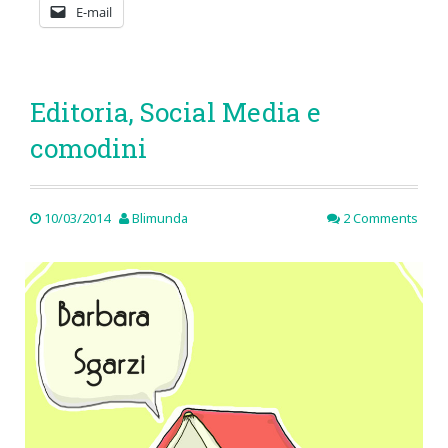
E-mail
Editoria, Social Media e
comodini
10/03/2014
Blimunda
2 Comments