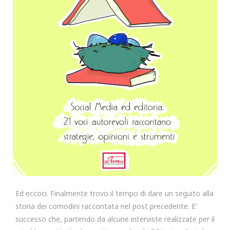
Ed eccoci. Finalmente trovo il tempo di dare un seguito alla
storia dei comodini raccontata nel post precedente. E’
successo che, partendo da alcune interviste realizzate per il