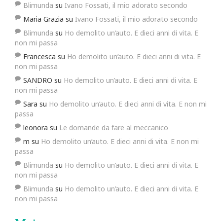
Blimunda
su
Ivano Fossati, il mio adorato secondo
Maria Grazia
su
Ivano Fossati, il mio adorato secondo
Blimunda
su
Ho demolito un’auto. E dieci anni di vita. E
non mi passa
Francesca
su
Ho demolito un’auto. E dieci anni di vita. E
non mi passa
SANDRO
su
Ho demolito un’auto. E dieci anni di vita. E
non mi passa
Sara
su
Ho demolito un’auto. E dieci anni di vita. E non mi
passa
leonora
su
Le domande da fare al meccanico
m
su
Ho demolito un’auto. E dieci anni di vita. E non mi
passa
Blimunda
su
Ho demolito un’auto. E dieci anni di vita. E
non mi passa
Blimunda
su
Ho demolito un’auto. E dieci anni di vita. E
non mi passa