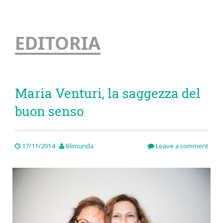
EDITORIA
Maria Venturi, la saggezza del
buon senso
17/11/2014
Blimunda
Leave a comment