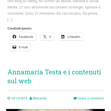
mio blog su Vanity, ho scritto un ebook: Editoria e Social
Media. 21 voci autorevoli raccontano strategie, opinioni e
strumenti. Sono 21 interviste che raccontano, fra prove,
[…]
Condividi questo:
Facebook
X
LinkedIn
E-mail
Annamaria Testa e i contenuti
sul web
10/12/2013
Blimunda
Leave a comment