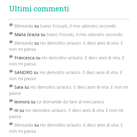
Ultimi commenti
Blimunda
su
Ivano Fossati, il mio adorato secondo
Maria Grazia
su
Ivano Fossati, il mio adorato secondo
Blimunda
su
Ho demolito un’auto. E dieci anni di vita. E
non mi passa
Francesca
su
Ho demolito un’auto. E dieci anni di vita. E
non mi passa
SANDRO
su
Ho demolito un’auto. E dieci anni di vita. E
non mi passa
Sara
su
Ho demolito un’auto. E dieci anni di vita. E non mi
passa
leonora
su
Le domande da fare al meccanico
m
su
Ho demolito un’auto. E dieci anni di vita. E non mi
passa
Blimunda
su
Ho demolito un’auto. E dieci anni di vita. E
non mi passa