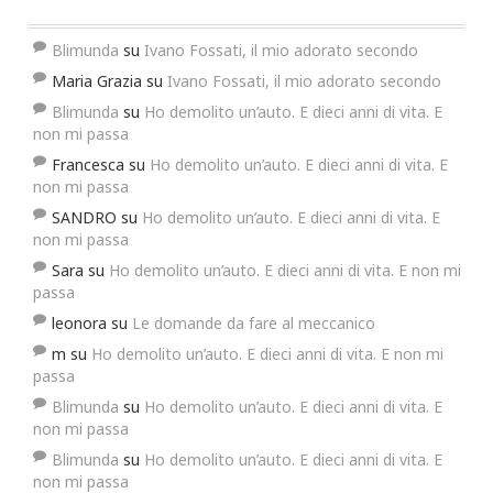
Blimunda
su
Ivano Fossati, il mio adorato secondo
Maria Grazia
su
Ivano Fossati, il mio adorato secondo
Blimunda
su
Ho demolito un’auto. E dieci anni di vita. E
non mi passa
Francesca
su
Ho demolito un’auto. E dieci anni di vita. E
non mi passa
SANDRO
su
Ho demolito un’auto. E dieci anni di vita. E
non mi passa
Sara
su
Ho demolito un’auto. E dieci anni di vita. E non mi
passa
leonora
su
Le domande da fare al meccanico
m
su
Ho demolito un’auto. E dieci anni di vita. E non mi
passa
Blimunda
su
Ho demolito un’auto. E dieci anni di vita. E
non mi passa
Blimunda
su
Ho demolito un’auto. E dieci anni di vita. E
non mi passa