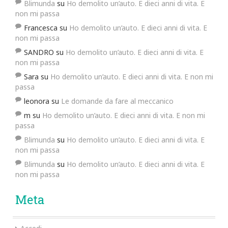
Blimunda
su
Ho demolito un’auto. E dieci anni di vita. E
non mi passa
Francesca
su
Ho demolito un’auto. E dieci anni di vita. E
non mi passa
SANDRO
su
Ho demolito un’auto. E dieci anni di vita. E
non mi passa
Sara
su
Ho demolito un’auto. E dieci anni di vita. E non mi
passa
leonora
su
Le domande da fare al meccanico
m
su
Ho demolito un’auto. E dieci anni di vita. E non mi
passa
Blimunda
su
Ho demolito un’auto. E dieci anni di vita. E
non mi passa
Blimunda
su
Ho demolito un’auto. E dieci anni di vita. E
non mi passa
Meta