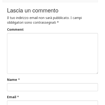
Lascia un commento
Il tuo indirizzo email non sarà pubblicato.
I campi
obbligatori sono contrassegnati
*
Comment
Name
*
Email
*