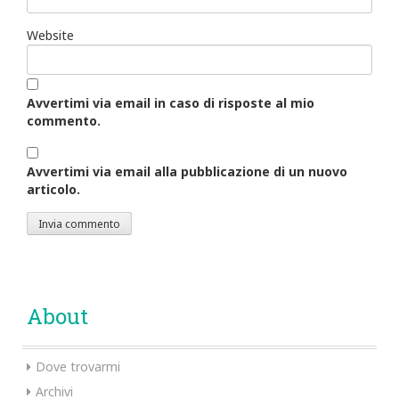
Website
Avvertimi via email in caso di risposte al mio
commento.
Avvertimi via email alla pubblicazione di un nuovo
articolo.
About
Dove trovarmi
Archivi