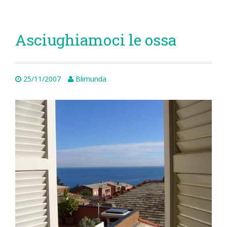
Asciughiamoci le ossa
25/11/2007
Blimunda