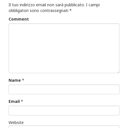
Il tuo indirizzo email non sarà pubblicato.
I campi
obbligatori sono contrassegnati
*
Comment
Name
*
Email
*
Website