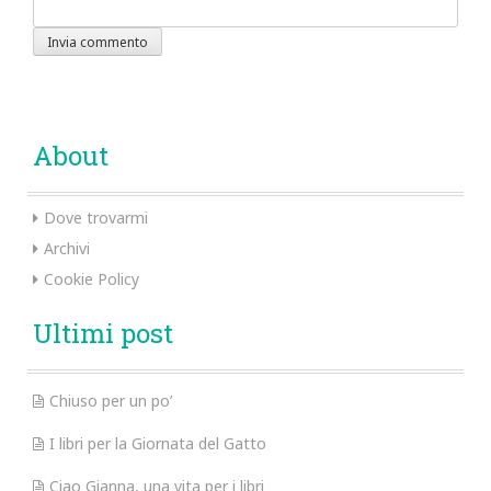
About
Dove trovarmi
Archivi
Cookie Policy
Ultimi post
Chiuso per un po’
I libri per la Giornata del Gatto
Ciao Gianna, una vita per i libri