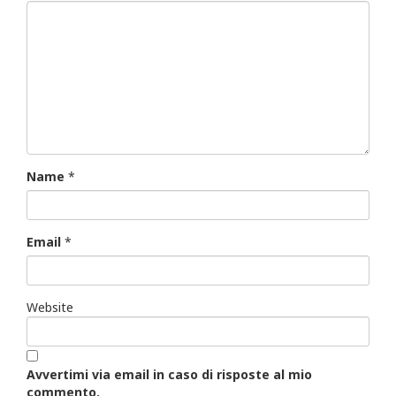
Name
*
Email
*
Website
Avvertimi via email in caso di risposte al mio
commento.