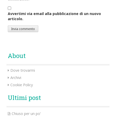
Avvertimi via email alla pubblicazione di un nuovo
articolo.
About
Dove trovarmi
Archivi
Cookie Policy
Ultimi post
Chiuso per un po’