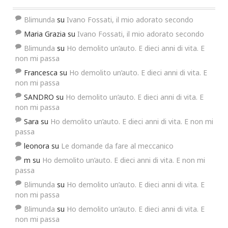
Blimunda
su
Ivano Fossati, il mio adorato secondo
Maria Grazia
su
Ivano Fossati, il mio adorato secondo
Blimunda
su
Ho demolito un’auto. E dieci anni di vita. E
non mi passa
Francesca
su
Ho demolito un’auto. E dieci anni di vita. E
non mi passa
SANDRO
su
Ho demolito un’auto. E dieci anni di vita. E
non mi passa
Sara
su
Ho demolito un’auto. E dieci anni di vita. E non mi
passa
leonora
su
Le domande da fare al meccanico
m
su
Ho demolito un’auto. E dieci anni di vita. E non mi
passa
Blimunda
su
Ho demolito un’auto. E dieci anni di vita. E
non mi passa
Blimunda
su
Ho demolito un’auto. E dieci anni di vita. E
non mi passa