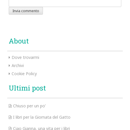
About
Dove trovarmi
Archivi
Cookie Policy
Ultimi post
Chiuso per un po’
I libri per la Giornata del Gatto
Ciao Gianna, una vita per i libri