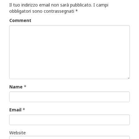
Il tuo indirizzo email non sarà pubblicato.
I campi
obbligatori sono contrassegnati
*
Comment
Name
*
Email
*
Website