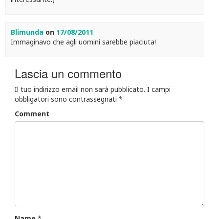
Blimunda
on
17/08/2011
Immaginavo che agli uomini sarebbe piaciuta!
Lascia un commento
Il tuo indirizzo email non sarà pubblicato.
I campi
obbligatori sono contrassegnati
*
Comment
Name
*