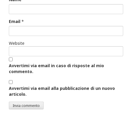
Email
*
Website
Avvertimi via email in caso di risposte al mio
commento.
Avvertimi via email alla pubblicazione di un nuovo
articolo.