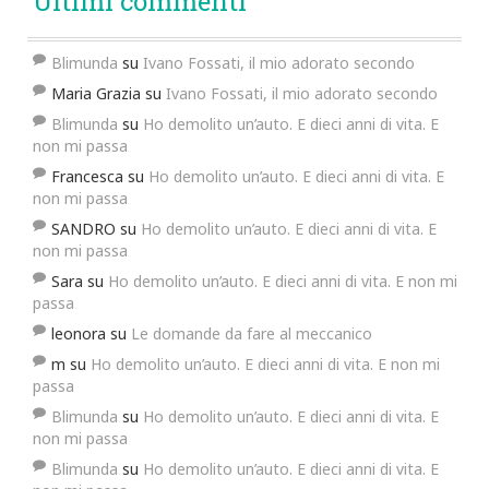
Ultimi commenti
Blimunda
su
Ivano Fossati, il mio adorato secondo
Maria Grazia
su
Ivano Fossati, il mio adorato secondo
Blimunda
su
Ho demolito un’auto. E dieci anni di vita. E
non mi passa
Francesca
su
Ho demolito un’auto. E dieci anni di vita. E
non mi passa
SANDRO
su
Ho demolito un’auto. E dieci anni di vita. E
non mi passa
Sara
su
Ho demolito un’auto. E dieci anni di vita. E non mi
passa
leonora
su
Le domande da fare al meccanico
m
su
Ho demolito un’auto. E dieci anni di vita. E non mi
passa
Blimunda
su
Ho demolito un’auto. E dieci anni di vita. E
non mi passa
Blimunda
su
Ho demolito un’auto. E dieci anni di vita. E