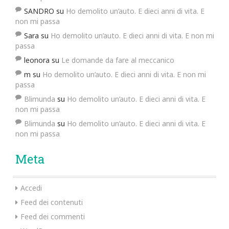
SANDRO
su
Ho demolito un’auto. E dieci anni di vita. E
non mi passa
Sara
su
Ho demolito un’auto. E dieci anni di vita. E non mi
passa
leonora
su
Le domande da fare al meccanico
m
su
Ho demolito un’auto. E dieci anni di vita. E non mi
passa
Blimunda
su
Ho demolito un’auto. E dieci anni di vita. E
non mi passa
Blimunda
su
Ho demolito un’auto. E dieci anni di vita. E
non mi passa
Meta
Accedi
Feed dei contenuti
Feed dei commenti