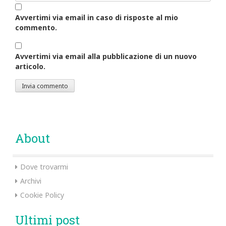
Avvertimi via email in caso di risposte al mio
commento.
Avvertimi via email alla pubblicazione di un nuovo
articolo.
About
Dove trovarmi
Archivi
Cookie Policy
Ultimi post