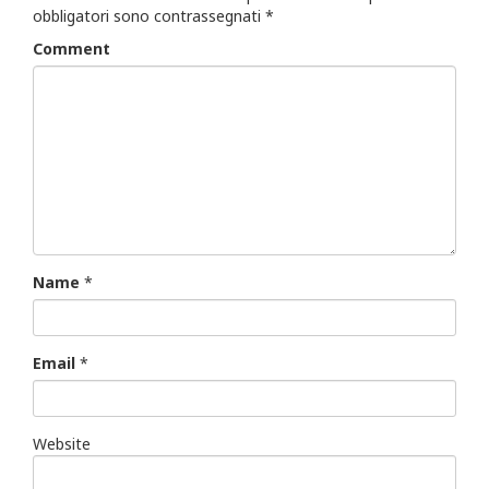
obbligatori sono contrassegnati
*
Comment
Name
*
Email
*
Website