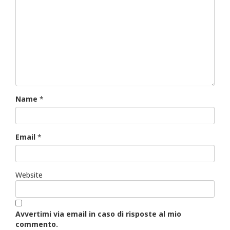
Name
*
Email
*
Website
Avvertimi via email in caso di risposte al mio
commento.