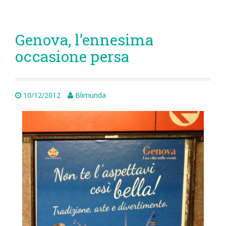
Genova, l’ennesima
occasione persa
10/12/2012
Blimunda