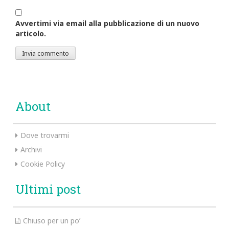
Avvertimi via email alla pubblicazione di un nuovo
articolo.
About
Dove trovarmi
Archivi
Cookie Policy
Ultimi post
Chiuso per un po’