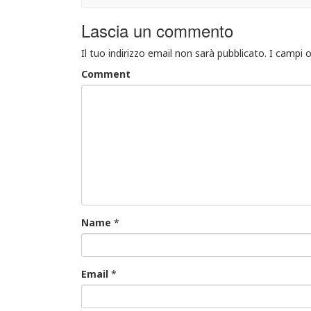
Lascia un commento
Il tuo indirizzo email non sarà pubblicato.
I campi 
Comment
Name
*
Email
*