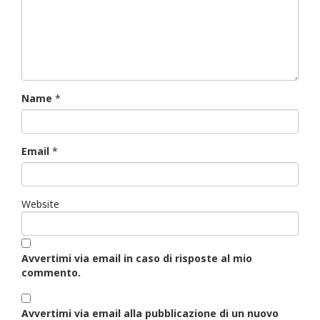
Name
*
Email
*
Website
Avvertimi via email in caso di risposte al mio
commento.
Avvertimi via email alla pubblicazione di un nuovo