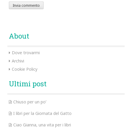
About
Dove trovarmi
Archivi
Cookie Policy
Ultimi post
Chiuso per un po’
I libri per la Giornata del Gatto
Ciao Gianna, una vita per i libri