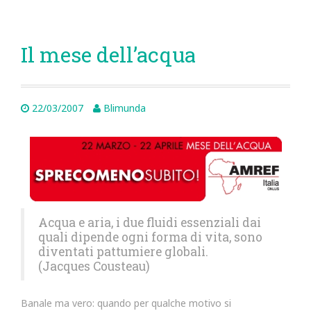
Il mese dell’acqua
22/03/2007
Blimunda
Acqua e aria, i due fluidi essenziali dai
quali dipende ogni forma di vita, sono
diventati pattumiere globali.
(Jacques Cousteau)
Banale ma vero: quando per qualche motivo si