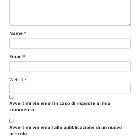
Name
*
Email
*
Website
Avvertimi via email in caso di risposte al mio
commento.
Avvertimi via email alla pubblicazione di un nuovo
articolo.