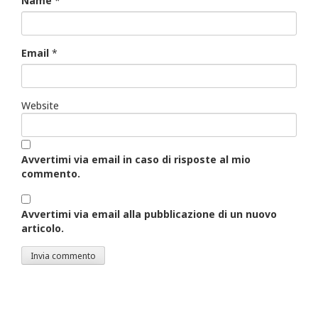
Name
*
Email
*
Website
Avvertimi via email in caso di risposte al mio
commento.
Avvertimi via email alla pubblicazione di un nuovo
articolo.