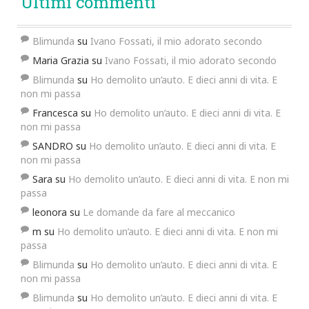
Ultimi commenti
Blimunda
su
Ivano Fossati, il mio adorato secondo
Maria Grazia
su
Ivano Fossati, il mio adorato secondo
Blimunda
su
Ho demolito un’auto. E dieci anni di vita. E
non mi passa
Francesca
su
Ho demolito un’auto. E dieci anni di vita. E
non mi passa
SANDRO
su
Ho demolito un’auto. E dieci anni di vita. E
non mi passa
Sara
su
Ho demolito un’auto. E dieci anni di vita. E non mi
passa
leonora
su
Le domande da fare al meccanico
m
su
Ho demolito un’auto. E dieci anni di vita. E non mi
passa
Blimunda
su
Ho demolito un’auto. E dieci anni di vita. E
non mi passa
Blimunda
su
Ho demolito un’auto. E dieci anni di vita. E