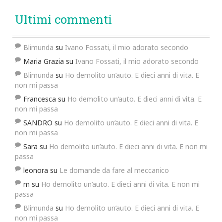
Ultimi commenti
Blimunda
su
Ivano Fossati, il mio adorato secondo
Maria Grazia
su
Ivano Fossati, il mio adorato secondo
Blimunda
su
Ho demolito un’auto. E dieci anni di vita. E
non mi passa
Francesca
su
Ho demolito un’auto. E dieci anni di vita. E
non mi passa
SANDRO
su
Ho demolito un’auto. E dieci anni di vita. E
non mi passa
Sara
su
Ho demolito un’auto. E dieci anni di vita. E non mi
passa
leonora
su
Le domande da fare al meccanico
m
su
Ho demolito un’auto. E dieci anni di vita. E non mi
passa
Blimunda
su
Ho demolito un’auto. E dieci anni di vita. E
non mi passa