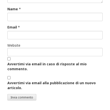
Name
*
Email
*
Website
Avvertimi via email in caso di risposte al mio
commento.
Avvertimi via email alla pubblicazione di un nuovo
articolo.