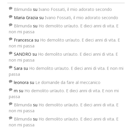
Blimunda
su
Ivano Fossati, il mio adorato secondo
Maria Grazia
su
Ivano Fossati, il mio adorato secondo
Blimunda
su
Ho demolito un’auto. E dieci anni di vita. E
non mi passa
Francesca
su
Ho demolito un’auto. E dieci anni di vita. E
non mi passa
SANDRO
su
Ho demolito un’auto. E dieci anni di vita. E
non mi passa
Sara
su
Ho demolito un’auto. E dieci anni di vita. E non mi
passa
leonora
su
Le domande da fare al meccanico
m
su
Ho demolito un’auto. E dieci anni di vita. E non mi
passa
Blimunda
su
Ho demolito un’auto. E dieci anni di vita. E
non mi passa
Blimunda
su
Ho demolito un’auto. E dieci anni di vita. E
non mi passa