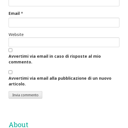
Email
*
Website
Avvertimi via email in caso di risposte al mio
commento.
Avvertimi via email alla pubblicazione di un nuovo
articolo.
About