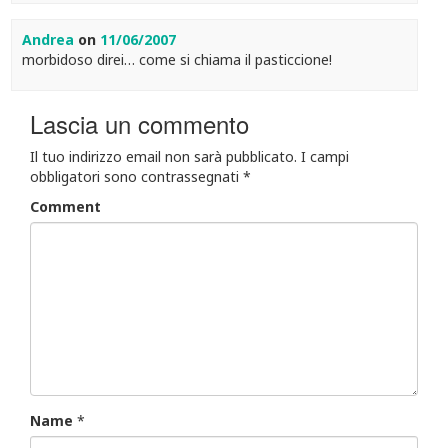
Andrea
on
11/06/2007
morbidoso direi… come si chiama il pasticcione!
Lascia un commento
Il tuo indirizzo email non sarà pubblicato.
I campi
obbligatori sono contrassegnati
*
Comment
Name
*