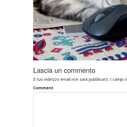
Lascia un commento
Il tuo indirizzo email non sarà pubblicato.
I campi 
Comment