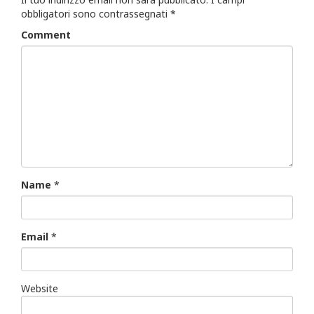
obbligatori sono contrassegnati
*
Comment
Name
*
Email
*
Website