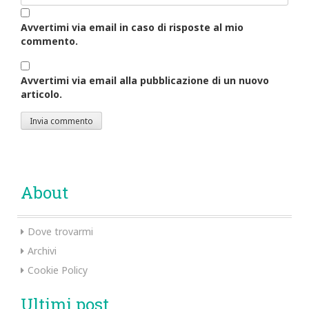
Avvertimi via email in caso di risposte al mio
commento.
Avvertimi via email alla pubblicazione di un nuovo
articolo.
About
Dove trovarmi
Archivi
Cookie Policy
Ultimi post