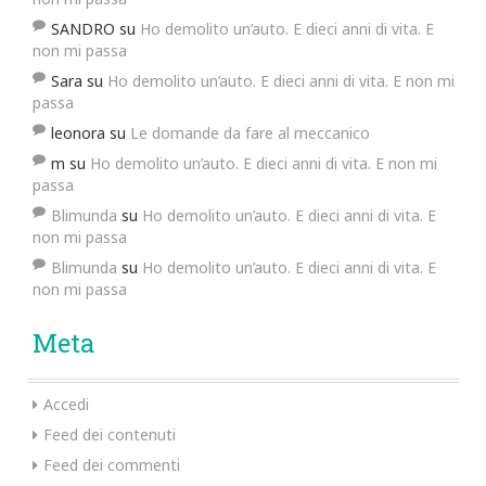
SANDRO
su
Ho demolito un’auto. E dieci anni di vita. E
non mi passa
Sara
su
Ho demolito un’auto. E dieci anni di vita. E non mi
passa
leonora
su
Le domande da fare al meccanico
m
su
Ho demolito un’auto. E dieci anni di vita. E non mi
passa
Blimunda
su
Ho demolito un’auto. E dieci anni di vita. E
non mi passa
Blimunda
su
Ho demolito un’auto. E dieci anni di vita. E
non mi passa
Meta
Accedi
Feed dei contenuti
Feed dei commenti