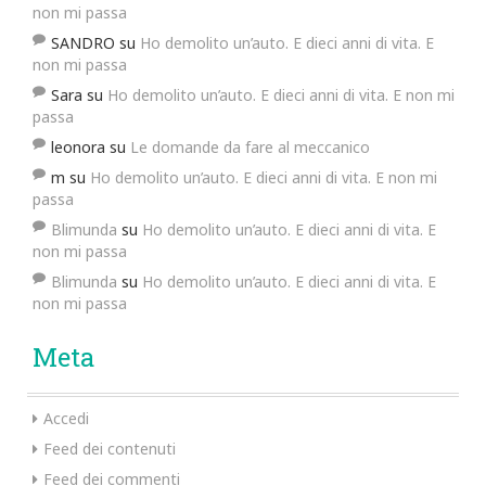
non mi passa
SANDRO
su
Ho demolito un’auto. E dieci anni di vita. E
non mi passa
Sara
su
Ho demolito un’auto. E dieci anni di vita. E non mi
passa
leonora
su
Le domande da fare al meccanico
m
su
Ho demolito un’auto. E dieci anni di vita. E non mi
passa
Blimunda
su
Ho demolito un’auto. E dieci anni di vita. E
non mi passa
Blimunda
su
Ho demolito un’auto. E dieci anni di vita. E
non mi passa
Meta
Accedi
Feed dei contenuti
Feed dei commenti