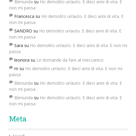
Blimunda
su
Ho demolito un’auto. E dieci anni di vita. E
non mi passa
Francesca
su
Ho demolito un’auto. E dieci anni di vita. E
non mi passa
SANDRO
su
Ho demolito un’auto. E dieci anni di vita. E
non mi passa
Sara
su
Ho demolito un’auto. E dieci anni di vita. E non mi
passa
leonora
su
Le domande da fare al meccanico
m
su
Ho demolito un’auto. E dieci anni di vita. E non mi
passa
Blimunda
su
Ho demolito un’auto. E dieci anni di vita. E
non mi passa
Blimunda
su
Ho demolito un’auto. E dieci anni di vita. E
non mi passa
Meta
Accedi