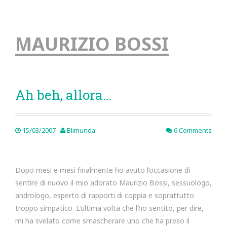
MAURIZIO BOSSI
Ah beh, allora…
15/03/2007
Blimunda
6 Comments
Dopo mesi e mesi finalmente ho avuto l’occasione di
sentire di nuovo il mio adorato Maurizio Bossi, sessuologo,
andrologo, esperto di rapporti di coppia e soprattutto
troppo simpatico. L’ultima volta che l’ho sentito, per dire,
mi ha svelato come smascherare uno che ha preso il