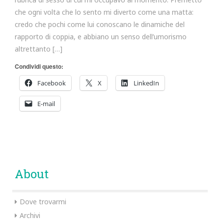
che ogni volta che lo sento mi diverto come una matta:
credo che pochi come lui conoscano le dinamiche del
rapporto di coppia, e abbiano un senso dell’umorismo
altrettanto […]
Condividi questo:
Facebook
X
LinkedIn
E-mail
About
Dove trovarmi
Archivi