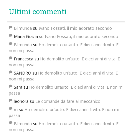
Ultimi commenti
Blimunda
su
Ivano Fossati, il mio adorato secondo
Maria Grazia
su
Ivano Fossati, il mio adorato secondo
Blimunda
su
Ho demolito un’auto. E dieci anni di vita. E
non mi passa
Francesca
su
Ho demolito un’auto. E dieci anni di vita. E
non mi passa
SANDRO
su
Ho demolito un’auto. E dieci anni di vita. E
non mi passa
Sara
su
Ho demolito un’auto. E dieci anni di vita. E non mi
passa
leonora
su
Le domande da fare al meccanico
m
su
Ho demolito un’auto. E dieci anni di vita. E non mi
passa
Blimunda
su
Ho demolito un’auto. E dieci anni di vita. E
non mi passa