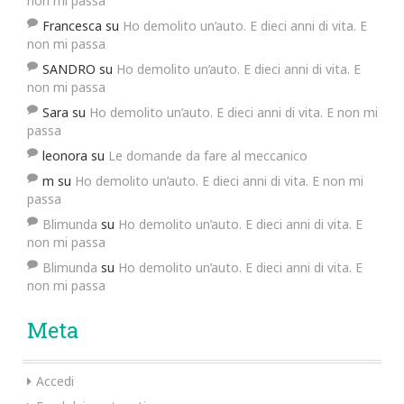
non mi passa
Francesca
su
Ho demolito un’auto. E dieci anni di vita. E
non mi passa
SANDRO
su
Ho demolito un’auto. E dieci anni di vita. E
non mi passa
Sara
su
Ho demolito un’auto. E dieci anni di vita. E non mi
passa
leonora
su
Le domande da fare al meccanico
m
su
Ho demolito un’auto. E dieci anni di vita. E non mi
passa
Blimunda
su
Ho demolito un’auto. E dieci anni di vita. E
non mi passa
Blimunda
su
Ho demolito un’auto. E dieci anni di vita. E
non mi passa
Meta
Accedi