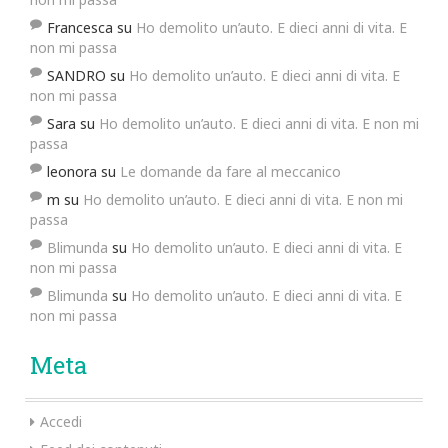
Francesca
su
Ho demolito un’auto. E dieci anni di vita. E
non mi passa
SANDRO
su
Ho demolito un’auto. E dieci anni di vita. E
non mi passa
Sara
su
Ho demolito un’auto. E dieci anni di vita. E non mi
passa
leonora
su
Le domande da fare al meccanico
m
su
Ho demolito un’auto. E dieci anni di vita. E non mi
passa
Blimunda
su
Ho demolito un’auto. E dieci anni di vita. E
non mi passa
Blimunda
su
Ho demolito un’auto. E dieci anni di vita. E
non mi passa
Meta
Accedi