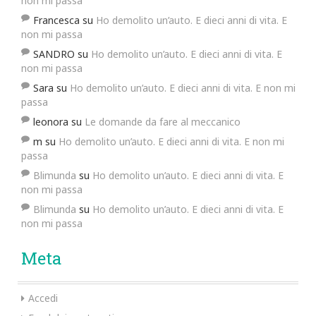
non mi passa
Francesca
su
Ho demolito un’auto. E dieci anni di vita. E
non mi passa
SANDRO
su
Ho demolito un’auto. E dieci anni di vita. E
non mi passa
Sara
su
Ho demolito un’auto. E dieci anni di vita. E non mi
passa
leonora
su
Le domande da fare al meccanico
m
su
Ho demolito un’auto. E dieci anni di vita. E non mi
passa
Blimunda
su
Ho demolito un’auto. E dieci anni di vita. E
non mi passa
Blimunda
su
Ho demolito un’auto. E dieci anni di vita. E
non mi passa
Meta
Accedi