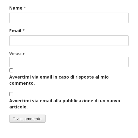
Name
*
Email
*
Website
Avvertimi via email in caso di risposte al mio
commento.
Avvertimi via email alla pubblicazione di un nuovo
articolo.