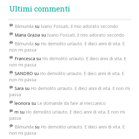
Ultimi commenti
Blimunda
su
Ivano Fossati, il mio adorato secondo
Maria Grazia
su
Ivano Fossati, il mio adorato secondo
Blimunda
su
Ho demolito un’auto. E dieci anni di vita. E
non mi passa
Francesca
su
Ho demolito un’auto. E dieci anni di vita. E
non mi passa
SANDRO
su
Ho demolito un’auto. E dieci anni di vita. E
non mi passa
Sara
su
Ho demolito un’auto. E dieci anni di vita. E non mi
passa
leonora
su
Le domande da fare al meccanico
m
su
Ho demolito un’auto. E dieci anni di vita. E non mi
passa
Blimunda
su
Ho demolito un’auto. E dieci anni di vita. E
non mi passa