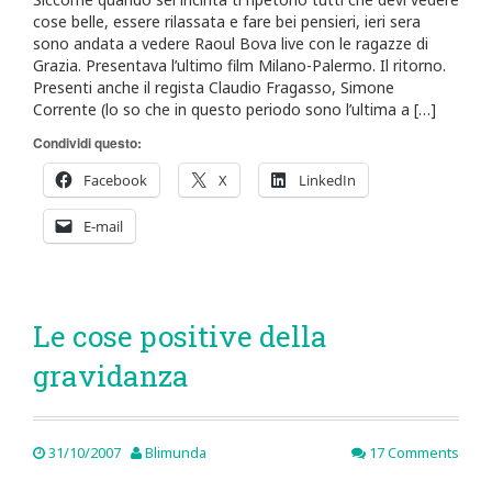
cose belle, essere rilassata e fare bei pensieri, ieri sera
sono andata a vedere Raoul Bova live con le ragazze di
Grazia. Presentava l’ultimo film Milano-Palermo. Il ritorno.
Presenti anche il regista Claudio Fragasso, Simone
Corrente (lo so che in questo periodo sono l’ultima a […]
Condividi questo:
Facebook
X
LinkedIn
E-mail
Le cose positive della
gravidanza
31/10/2007
Blimunda
17 Comments