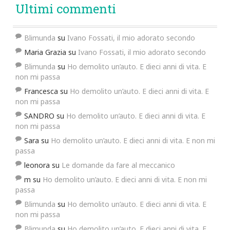
Ultimi commenti
Blimunda
su
Ivano Fossati, il mio adorato secondo
Maria Grazia
su
Ivano Fossati, il mio adorato secondo
Blimunda
su
Ho demolito un’auto. E dieci anni di vita. E
non mi passa
Francesca
su
Ho demolito un’auto. E dieci anni di vita. E
non mi passa
SANDRO
su
Ho demolito un’auto. E dieci anni di vita. E
non mi passa
Sara
su
Ho demolito un’auto. E dieci anni di vita. E non mi
passa
leonora
su
Le domande da fare al meccanico
m
su
Ho demolito un’auto. E dieci anni di vita. E non mi
passa
Blimunda
su
Ho demolito un’auto. E dieci anni di vita. E
non mi passa
Blimunda
su
Ho demolito un’auto. E dieci anni di vita. E