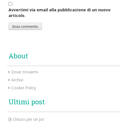
Avvertimi via email alla pubblicazione di un nuovo
articolo.
About
Dove trovarmi
Archivi
Cookie Policy
Ultimi post
Chiuso per un po’