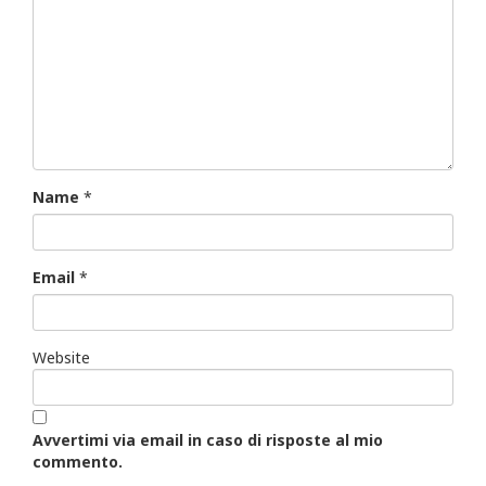
Name
*
Email
*
Website
Avvertimi via email in caso di risposte al mio
commento.