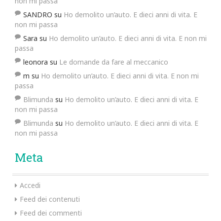
non mi passa
SANDRO
su
Ho demolito un’auto. E dieci anni di vita. E
non mi passa
Sara
su
Ho demolito un’auto. E dieci anni di vita. E non mi
passa
leonora
su
Le domande da fare al meccanico
m
su
Ho demolito un’auto. E dieci anni di vita. E non mi
passa
Blimunda
su
Ho demolito un’auto. E dieci anni di vita. E
non mi passa
Blimunda
su
Ho demolito un’auto. E dieci anni di vita. E
non mi passa
Meta
Accedi
Feed dei contenuti
Feed dei commenti