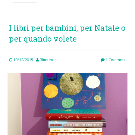
I libri per bambini, per Natale o
per quando volete
10/12/2015
Blimunda
1 Comment