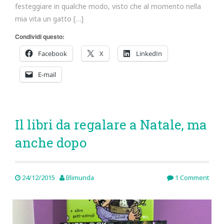
festeggiare in qualche modo, visto che al momento nella
mia vita un gatto […]
Condividi questo:
Facebook
X
LinkedIn
E-mail
Il libri da regalare a Natale, ma
anche dopo
24/12/2015
Blimunda
1 Comment