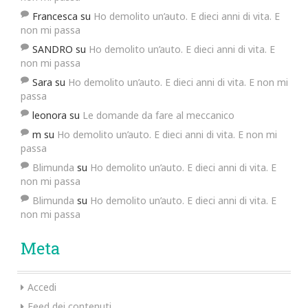
Francesca
su
Ho demolito un’auto. E dieci anni di vita. E
non mi passa
SANDRO
su
Ho demolito un’auto. E dieci anni di vita. E
non mi passa
Sara
su
Ho demolito un’auto. E dieci anni di vita. E non mi
passa
leonora
su
Le domande da fare al meccanico
m
su
Ho demolito un’auto. E dieci anni di vita. E non mi
passa
Blimunda
su
Ho demolito un’auto. E dieci anni di vita. E
non mi passa
Blimunda
su
Ho demolito un’auto. E dieci anni di vita. E
non mi passa
Meta
Accedi
Feed dei contenuti