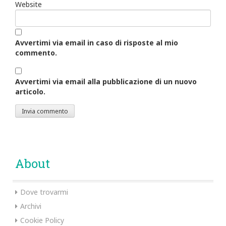
Website
Avvertimi via email in caso di risposte al mio
commento.
Avvertimi via email alla pubblicazione di un nuovo
articolo.
About
Dove trovarmi
Archivi
Cookie Policy