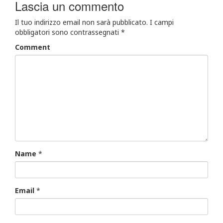
Lascia un commento
Il tuo indirizzo email non sarà pubblicato.
I campi
obbligatori sono contrassegnati
*
Comment
Name
*
Email
*