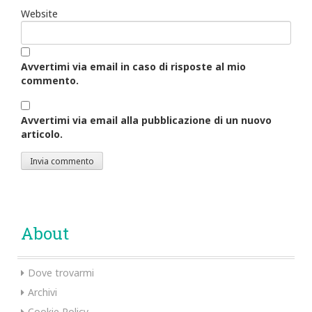
Website
Avvertimi via email in caso di risposte al mio
commento.
Avvertimi via email alla pubblicazione di un nuovo
articolo.
About
Dove trovarmi
Archivi
Cookie Policy