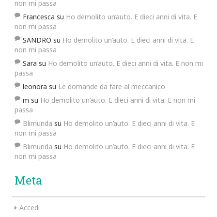
non mi passa
Francesca
su
Ho demolito un’auto. E dieci anni di vita. E
non mi passa
SANDRO
su
Ho demolito un’auto. E dieci anni di vita. E
non mi passa
Sara
su
Ho demolito un’auto. E dieci anni di vita. E non mi
passa
leonora
su
Le domande da fare al meccanico
m
su
Ho demolito un’auto. E dieci anni di vita. E non mi
passa
Blimunda
su
Ho demolito un’auto. E dieci anni di vita. E
non mi passa
Blimunda
su
Ho demolito un’auto. E dieci anni di vita. E
non mi passa
Meta
Accedi