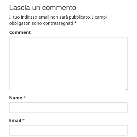
Lascia un commento
Il tuo indirizzo email non sarà pubblicato.
I campi
obbligatori sono contrassegnati
*
Comment
Name
*
Email
*