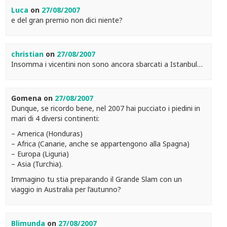
Luca
on
27/08/2007
e del gran premio non dici niente?
christian
on
27/08/2007
Insomma i vicentini non sono ancora sbarcati a Istanbul…
Gomena
on
27/08/2007
Dunque, se ricordo bene, nel 2007 hai pucciato i piedini in
mari di 4 diversi continenti:
– America (Honduras)
– Africa (Canarie, anche se appartengono alla Spagna)
– Europa (Liguria)
– Asia (Turchia).
Immagino tu stia preparando il Grande Slam con un
viaggio in Australia per l’autunno?
Blimunda
on
27/08/2007