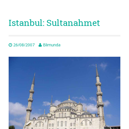
Istanbul: Sultanahmet
26/08/2007
Blimunda