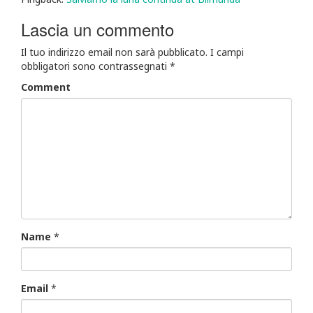
Lascia un commento
Il tuo indirizzo email non sarà pubblicato.
I campi
obbligatori sono contrassegnati
*
Comment
Name
*
Email
*