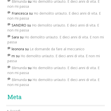
Blimunda
su
Ho demolito un’auto. E dieci anni di vita. E
non mi passa
Francesca
su
Ho demolito un’auto. E dieci anni di vita. E
non mi passa
SANDRO
su
Ho demolito un’auto. E dieci anni di vita. E
non mi passa
Sara
su
Ho demolito un’auto. E dieci anni di vita. E non mi
passa
leonora
su
Le domande da fare al meccanico
m
su
Ho demolito un’auto. E dieci anni di vita. E non mi
passa
Blimunda
su
Ho demolito un’auto. E dieci anni di vita. E
non mi passa
Blimunda
su
Ho demolito un’auto. E dieci anni di vita. E
non mi passa
Meta
Accedi