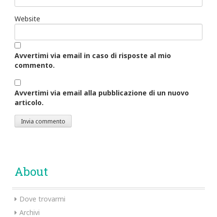
Website
Avvertimi via email in caso di risposte al mio
commento.
Avvertimi via email alla pubblicazione di un nuovo
articolo.
About
Dove trovarmi
Archivi