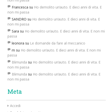
non mi passa
Francesca
su
Ho demolito un’auto. E dieci anni di vita. E
non mi passa
SANDRO
su
Ho demolito un’auto. E dieci anni di vita. E
non mi passa
Sara
su
Ho demolito un’auto. E dieci anni di vita. E non mi
passa
leonora
su
Le domande da fare al meccanico
m
su
Ho demolito un’auto. E dieci anni di vita. E non mi
passa
Blimunda
su
Ho demolito un’auto. E dieci anni di vita. E
non mi passa
Blimunda
su
Ho demolito un’auto. E dieci anni di vita. E
non mi passa
Meta
Accedi