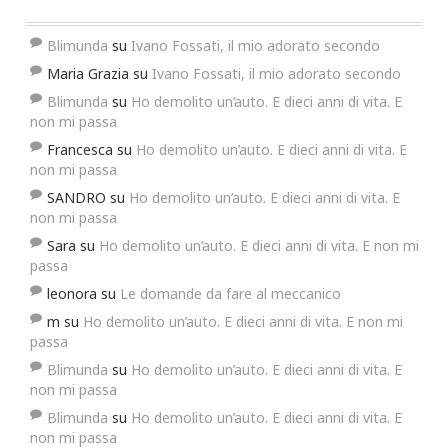
Blimunda
su
Ivano Fossati, il mio adorato secondo
Maria Grazia
su
Ivano Fossati, il mio adorato secondo
Blimunda
su
Ho demolito un’auto. E dieci anni di vita. E
non mi passa
Francesca
su
Ho demolito un’auto. E dieci anni di vita. E
non mi passa
SANDRO
su
Ho demolito un’auto. E dieci anni di vita. E
non mi passa
Sara
su
Ho demolito un’auto. E dieci anni di vita. E non mi
passa
leonora
su
Le domande da fare al meccanico
m
su
Ho demolito un’auto. E dieci anni di vita. E non mi
passa
Blimunda
su
Ho demolito un’auto. E dieci anni di vita. E
non mi passa
Blimunda
su
Ho demolito un’auto. E dieci anni di vita. E
non mi passa