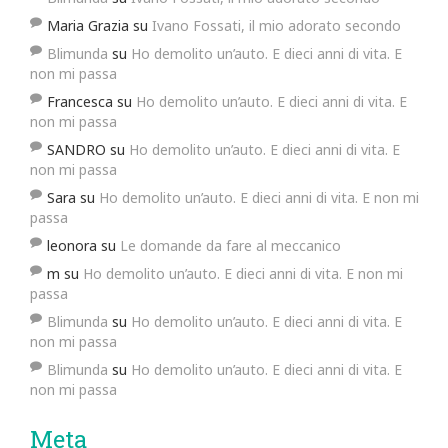
Maria Grazia
su
Ivano Fossati, il mio adorato secondo
Blimunda
su
Ho demolito un’auto. E dieci anni di vita. E
non mi passa
Francesca
su
Ho demolito un’auto. E dieci anni di vita. E
non mi passa
SANDRO
su
Ho demolito un’auto. E dieci anni di vita. E
non mi passa
Sara
su
Ho demolito un’auto. E dieci anni di vita. E non mi
passa
leonora
su
Le domande da fare al meccanico
m
su
Ho demolito un’auto. E dieci anni di vita. E non mi
passa
Blimunda
su
Ho demolito un’auto. E dieci anni di vita. E
non mi passa
Blimunda
su
Ho demolito un’auto. E dieci anni di vita. E
non mi passa
Meta