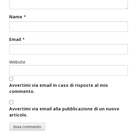
Name
*
Email
*
Website
Avvertimi via email in caso di risposte al mio
commento.
Avvertimi via email alla pubblicazione di un nuovo
articolo.