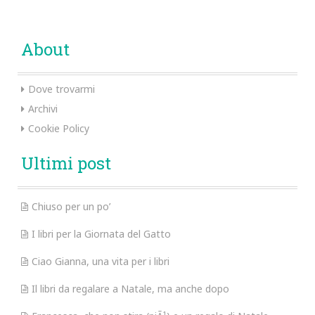
About
Dove trovarmi
Archivi
Cookie Policy
Ultimi post
Chiuso per un po’
I libri per la Giornata del Gatto
Ciao Gianna, una vita per i libri
Il libri da regalare a Natale, ma anche dopo