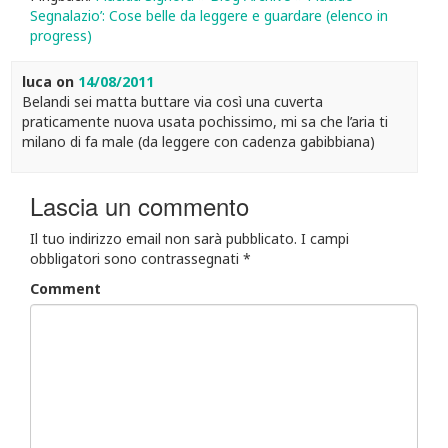
Segnalazio’: Cose belle da leggere e guardare (elenco in
progress)
luca
on
14/08/2011
Belandi sei matta buttare via così una cuverta
praticamente nuova usata pochissimo, mi sa che l’aria ti
milano di fa male (da leggere con cadenza gabibbiana)
Lascia un commento
Il tuo indirizzo email non sarà pubblicato.
I campi
obbligatori sono contrassegnati
*
Comment