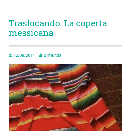
Traslocando. La coperta
messicana
12/08/2011
Blimunda