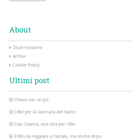
About
Dove trovarmi
Archivi
Cookie Policy
Ultimi post
Chiuso per un po’
I libri per la Giornata del Gatto
Ciao Gianna, una vita per i libri
Il libri da regalare a Natale, ma anche dopo