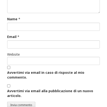
Name
*
Email
*
Website
Avvertimi via email in caso di risposte al mio
commento.
Avvertimi via email alla pubblicazione di un nuovo
articolo.