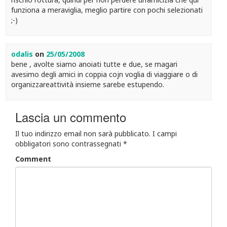
funziona a meraviglia, meglio partire con pochi selezionati
;-)
odalis
on
25/05/2008
bene , avolte siamo anoiati tutte e due, se magari
avesimo degli amici in coppia cojn voglia di viaggiare o di
organizzareattività insieme sarebe estupendo.
Lascia un commento
Il tuo indirizzo email non sarà pubblicato.
I campi
obbligatori sono contrassegnati
*
Comment