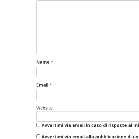
Name
*
Email
*
Website
Avvertimi via email in caso di risposte al
Avvertimi via email alla pubblicazione di un