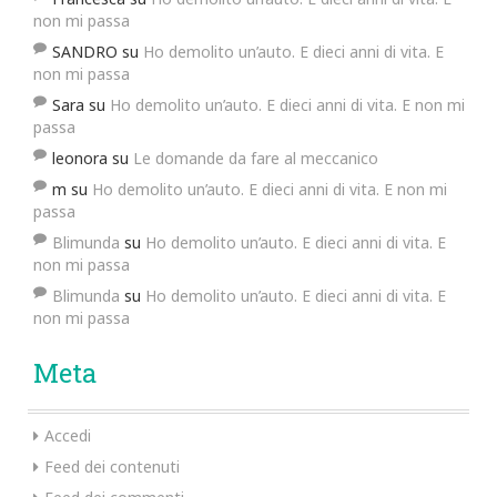
non mi passa
SANDRO
su
Ho demolito un’auto. E dieci anni di vita. E
non mi passa
Sara
su
Ho demolito un’auto. E dieci anni di vita. E non mi
passa
leonora
su
Le domande da fare al meccanico
m
su
Ho demolito un’auto. E dieci anni di vita. E non mi
passa
Blimunda
su
Ho demolito un’auto. E dieci anni di vita. E
non mi passa
Blimunda
su
Ho demolito un’auto. E dieci anni di vita. E
non mi passa
Meta
Accedi
Feed dei contenuti