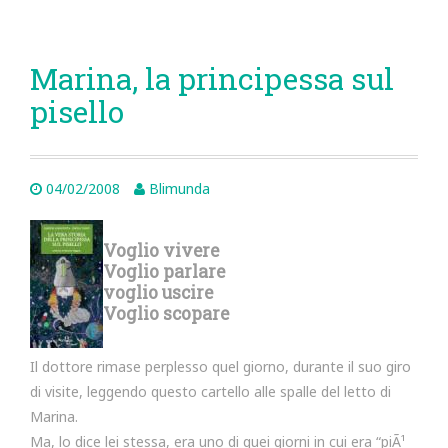
Marina, la principessa sul
pisello
04/02/2008
Blimunda
Voglio vivere
Voglio parlare
voglio uscire
Voglio scopare
Il dottore rimase perplesso quel giorno, durante il suo giro
di visite, leggendo questo cartello alle spalle del letto di
Marina.
Ma, lo dice lei stessa, era uno di quei giorni in cui era “piÃ¹