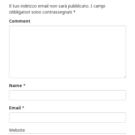
Il tuo indirizzo email non sarà pubblicato.
I campi
obbligatori sono contrassegnati
*
Comment
Name
*
Email
*
Website