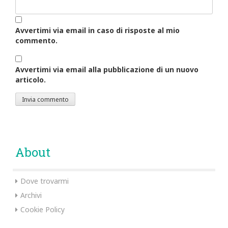
Avvertimi via email in caso di risposte al mio
commento.
Avvertimi via email alla pubblicazione di un nuovo
articolo.
About
Dove trovarmi
Archivi
Cookie Policy