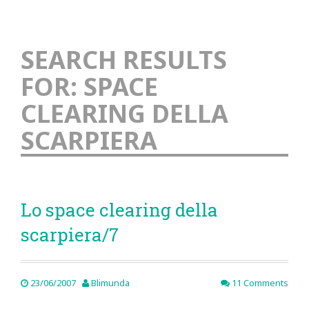
SEARCH RESULTS
FOR:
SPACE
CLEARING DELLA
SCARPIERA
Lo space clearing della
scarpiera/7
23/06/2007
Blimunda
11 Comments