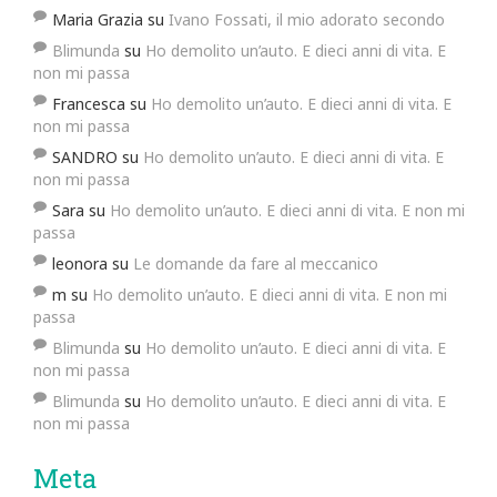
Maria Grazia
su
Ivano Fossati, il mio adorato secondo
Blimunda
su
Ho demolito un’auto. E dieci anni di vita. E
non mi passa
Francesca
su
Ho demolito un’auto. E dieci anni di vita. E
non mi passa
SANDRO
su
Ho demolito un’auto. E dieci anni di vita. E
non mi passa
Sara
su
Ho demolito un’auto. E dieci anni di vita. E non mi
passa
leonora
su
Le domande da fare al meccanico
m
su
Ho demolito un’auto. E dieci anni di vita. E non mi
passa
Blimunda
su
Ho demolito un’auto. E dieci anni di vita. E
non mi passa
Blimunda
su
Ho demolito un’auto. E dieci anni di vita. E
non mi passa
Meta