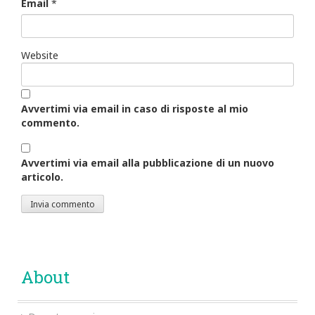
Email
*
Website
Avvertimi via email in caso di risposte al mio
commento.
Avvertimi via email alla pubblicazione di un nuovo
articolo.
About